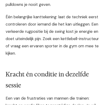
pulldowns je nooit geven.
Één belangrijke kanttekening: laat de techniek eerst
controleren door iemand die het kan uitleggen. Een
verkeerde rugpositie bij de swing kost je energie en
doet uiteindelijk pijn. Zoek een kettlebell-instructeur
of vraag een ervaren sporter in de gym om mee te
kijken.
Kracht én conditie in dezelfde
sessie
Een van de frustraties van mannen die trainen: