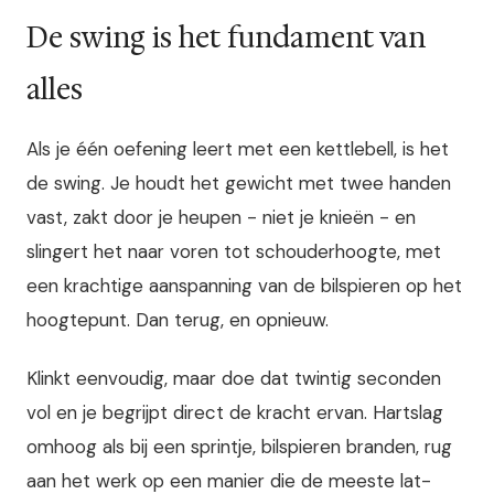
De swing is het fundament van
alles
Als je één oefening leert met een kettlebell, is het
de swing. Je houdt het gewicht met twee handen
vast, zakt door je heupen - niet je knieën - en
slingert het naar voren tot schouderhoogte, met
een krachtige aanspanning van de bilspieren op het
hoogtepunt. Dan terug, en opnieuw.
Klinkt eenvoudig, maar doe dat twintig seconden
vol en je begrijpt direct de kracht ervan. Hartslag
omhoog als bij een sprintje, bilspieren branden, rug
aan het werk op een manier die de meeste lat-