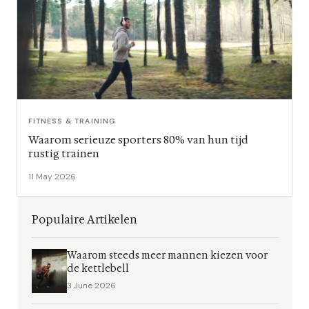
FITNESS & TRAINING
Waarom serieuze sporters 80% van hun tijd
rustig trainen
11 May 2026
Populaire Artikelen
Waarom steeds meer mannen kiezen voor
de kettlebell
3 June 2026