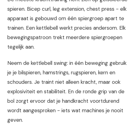
spieren. Bicep curl, leg extension, chest press - elk
apparaat is gebouwd om één spiergroep apart te
trainen. Een kettlebell werkt precies andersom. Elk
bewegingspatroon trekt meerdere spiergroepen
tegelijk aan.
Neem de kettlebell swing: in één beweging gebruik
je je bilspieren, hamstrings, rugspieren, kern en
schouders. Je traint niet alleen kracht, maar ook
explosiviteit en stabiliteit. En de ronde grip van de
bol zorgt ervoor dat je handkracht voortdurend
wordt aangesproken - iets wat machines je nooit
geven.