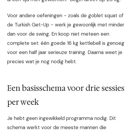
Voor andere oefeningen - zoals de goblet squat of
de Turkish Get-Up - werk je gewoonlijk met minder
dan voor de swing. En koop niet meteen een
complete set: één goede 16 kg kettlebell is genoeg
voor een half jaar serieuze training. Daarna weet je
precies wat je nog nodig hebt.
Een basisschema voor drie sessies
per week
Je hebt geen ingewikkeld programma nodig. Dit
schema werkt voor de meeste mannen die