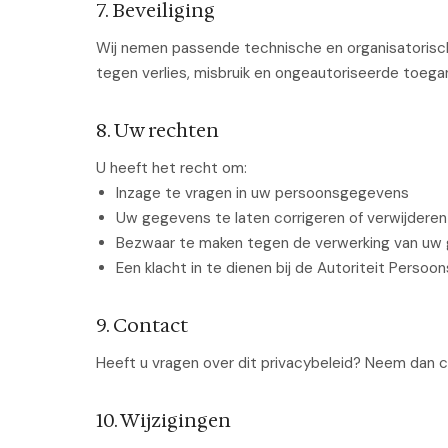
7. Beveiliging
Wij nemen passende technische en organisatori
tegen verlies, misbruik en ongeautoriseerde toega
8. Uw rechten
U heeft het recht om:
Inzage te vragen in uw persoonsgegevens
Uw gegevens te laten corrigeren of verwijderen
Bezwaar te maken tegen de verwerking van uw
Een klacht in te dienen bij de Autoriteit Perso
9. Contact
Heeft u vragen over dit privacybeleid? Neem dan 
10. Wijzigingen