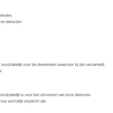
einden:
 en diensten
oodzakelijk voor de doeleinden waarvoor zij zijn verzameld,
s.
noodzakelijk is voor het uitvoeren van onze diensten
oe wettelijk verplicht zijn.