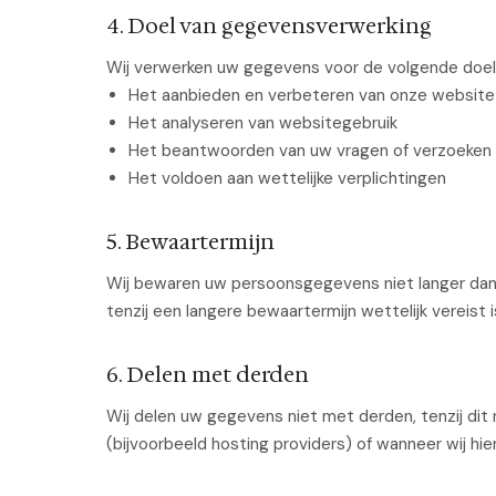
4. Doel van gegevensverwerking
Wij verwerken uw gegevens voor de volgende doel
Het aanbieden en verbeteren van onze website
Het analyseren van websitegebruik
Het beantwoorden van uw vragen of verzoeken
Het voldoen aan wettelijke verplichtingen
5. Bewaartermijn
Wij bewaren uw persoonsgegevens niet langer dan n
tenzij een langere bewaartermijn wettelijk vereist i
6. Delen met derden
Wij delen uw gegevens niet met derden, tenzij dit 
(bijvoorbeeld hosting providers) of wanneer wij hiert