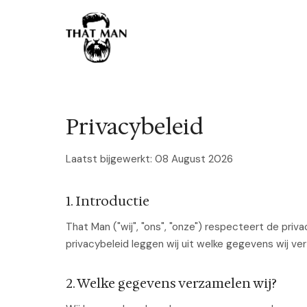
Privacybeleid
Laatst bijgewerkt: 08 August 2026
1. Introductie
That Man ("wij", "ons", "onze") respecteert de priv
privacybeleid leggen wij uit welke gegevens wij v
2. Welke gegevens verzamelen wij?